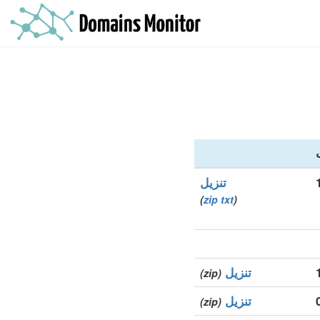
تنزيل
)
zip
txt
(
تنزيل
(zip)
تنزيل
(zip)