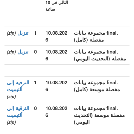
التالي في 10
ساعة
.final مجموعة بيانات
10.08.202
1
تنزيل
(zip)
مفصلة (كامل)
6
.final مجموعة بيانات
10.08.202
0
تنزيل
(zip)
مفصلة (التحديث اليومي)
6
.final مجموعة بيانات
10.08.202
1
الترقية إلى
مفصلة موسعة (كامل)
6
ألتيميت
(zip)
.final مجموعة بيانات
10.08.202
0
الترقية إلى
مفصلة موسعة (التحديث
6
ألتيميت
اليومي)
(zip)