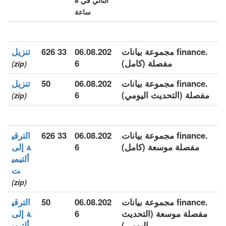
التالي في 8
ساعة
.finance مجموعة بيانات
06.08.202
33 626
تنزيل
مفصلة (كامل)
6
(zip)
.finance مجموعة بيانات
06.08.202
50
تنزيل
مفصلة (التحديث اليومي)
6
(zip)
.finance مجموعة بيانات
06.08.202
33 626
الترقي
مفصلة موسعة (كامل)
6
ة إلى
ألتيمي
ت
(zip)
.finance مجموعة بيانات
06.08.202
50
الترقي
مفصلة موسعة (التحديث
6
ة إلى
اليومي)
ألتيمي