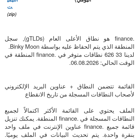
ت
(zip)
.finance هو نطاق الأعلى العام (gTLDs), سجل
المنطقة الذي يتم الحفاظ عليه بواسطة Binky Moon.
لدينا 33 626 نطاقات متوفر في .finance المنطقة في
الوقت الحالي: 06.08.2026.
القائمة تتضمن النطاق + عناوين البريد الإلكتروني
لأصحاب النطاقات المسجلة من تاريخ الانقطاع
الملف يحتوي على القائمة الأكثر اكتمالاً لجميع
النطاقات المسجلة في .finance المنطقة. يمكنك تنزيل
قائمة جميع .finance عناوين الإنترنت في ملف واحد
بنقرة واحدة. يتم تحديث البيانات في الملف يوميًا.