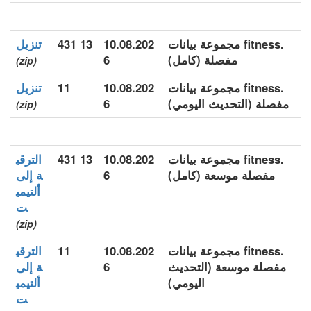
.fitness مجموعة بيانات
10.08.202
13 431
تنزيل
مفصلة (كامل)
6
(zip)
.fitness مجموعة بيانات
10.08.202
11
تنزيل
مفصلة (التحديث اليومي)
6
(zip)
.fitness مجموعة بيانات
10.08.202
13 431
الترقي
مفصلة موسعة (كامل)
6
ة إلى
ألتيمي
ت
(zip)
.fitness مجموعة بيانات
10.08.202
11
الترقي
مفصلة موسعة (التحديث
6
ة إلى
اليومي)
ألتيمي
ت