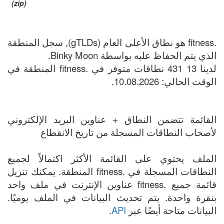
(zip)
.fitness هو نطاق الأعلى العام (gTLDs), سجل المنطقة
الذي يتم الحفاظ عليه بواسطة Binky Moon.
لدينا 13 431 نطاقات متوفر في .fitness المنطقة في
الوقت الحالي: 10.08.2026.
القائمة تتضمن النطاق + عناوين البريد الإلكتروني
لأصحاب النطاقات المسجلة من تاريخ الانقطاع
الملف يحتوي على القائمة الأكثر اكتمالاً لجميع
النطاقات المسجلة في .fitness المنطقة. يمكنك تنزيل
قائمة جميع .fitness عناوين الإنترنت في ملف واحد
بنقرة واحدة. يتم تحديث البيانات في الملف يوميًا.
البيانات متاحة أيضًا عبر
API
.