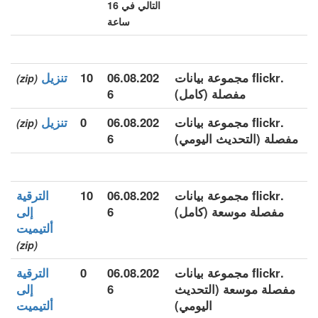
التالي في 16
ساعة
.flickr مجموعة بيانات
06.08.202
10
تنزيل
(zip)
مفصلة (كامل)
6
.flickr مجموعة بيانات
06.08.202
0
تنزيل
(zip)
مفصلة (التحديث اليومي)
6
.flickr مجموعة بيانات
06.08.202
10
الترقية
مفصلة موسعة (كامل)
6
إلى
ألتيميت
(zip)
.flickr مجموعة بيانات
06.08.202
0
الترقية
مفصلة موسعة (التحديث
6
إلى
اليومي)
ألتيميت