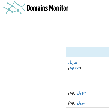
تنزيل
)
zip
txt
(
تنزيل
(zip)
تنزيل
(zip)