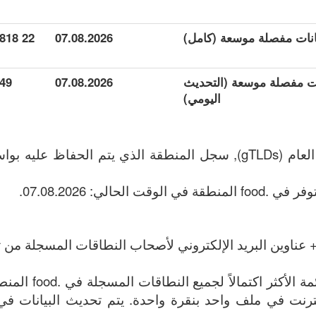
22 818
07.08.2026
يانات مفصلة موسعة (التحديث
07.08.2026
49
اليومي)
 عناوين البريد الإلكتروني لأصحاب النطاقات المسجلة من تا
الملف يحتوي على القائ
اوين الإنترنت في ملف واحد بنقرة واحدة. يتم تحديث البيانات في