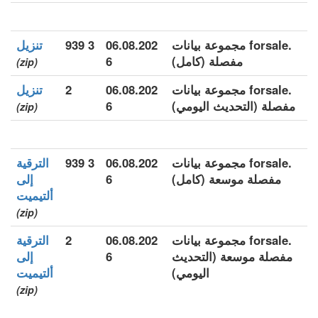
.forsale مجموعة بيانات
06.08.202
3 939
تنزيل
مفصلة (كامل)
6
(zip)
.forsale مجموعة بيانات
06.08.202
2
تنزيل
مفصلة (التحديث اليومي)
6
(zip)
.forsale مجموعة بيانات
06.08.202
3 939
الترقية
مفصلة موسعة (كامل)
6
إلى
ألتيميت
(zip)
.forsale مجموعة بيانات
06.08.202
2
الترقية
مفصلة موسعة (التحديث
6
إلى
اليومي)
ألتيميت
(zip)