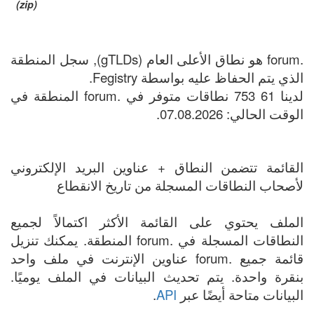
(zip)
.forum هو نطاق الأعلى العام (gTLDs), سجل المنطقة
الذي يتم الحفاظ عليه بواسطة Fegistry.
لدينا 61 753 نطاقات متوفر في .forum المنطقة في
الوقت الحالي: 07.08.2026.
القائمة تتضمن النطاق + عناوين البريد الإلكتروني
لأصحاب النطاقات المسجلة من تاريخ الانقطاع
الملف يحتوي على القائمة الأكثر اكتمالاً لجميع
النطاقات المسجلة في .forum المنطقة. يمكنك تنزيل
قائمة جميع .forum عناوين الإنترنت في ملف واحد
بنقرة واحدة. يتم تحديث البيانات في الملف يوميًا.
البيانات متاحة أيضًا عبر
API
.