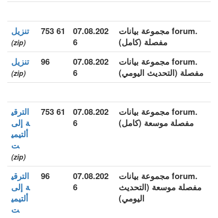
.forum مجموعة بيانات
07.08.202
61 753
تنزيل
مفصلة (كامل)
6
(zip)
.forum مجموعة بيانات
07.08.202
96
تنزيل
مفصلة (التحديث اليومي)
6
(zip)
.forum مجموعة بيانات
07.08.202
61 753
الترقي
مفصلة موسعة (كامل)
6
ة إلى
ألتيمي
ت
(zip)
.forum مجموعة بيانات
07.08.202
96
الترقي
مفصلة موسعة (التحديث
6
ة إلى
اليومي)
ألتيمي
ت