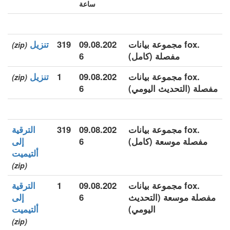
ساعة
.fox مجموعة بيانات
09.08.202
319
تنزيل
(zip)
مفصلة (كامل)
6
.fox مجموعة بيانات
09.08.202
1
تنزيل
(zip)
مفصلة (التحديث اليومي)
6
.fox مجموعة بيانات
09.08.202
319
الترقية
مفصلة موسعة (كامل)
6
إلى
ألتيميت
(zip)
.fox مجموعة بيانات
09.08.202
1
الترقية
مفصلة موسعة (التحديث
6
إلى
اليومي)
ألتيميت
(zip)