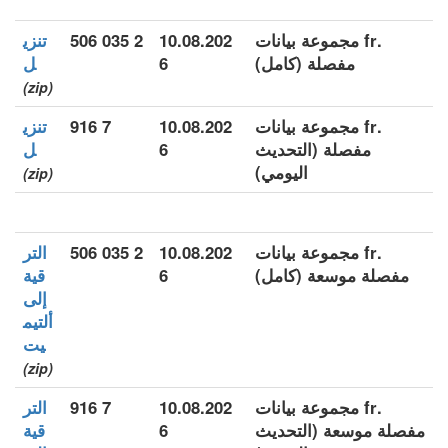
.fr مجموعة بيانات
10.08.202
2 035 506
تنزي
مفصلة (كامل)
6
ل
(zip)
.fr مجموعة بيانات
10.08.202
7 916
تنزي
مفصلة (التحديث
6
ل
اليومي)
(zip)
.fr مجموعة بيانات
10.08.202
2 035 506
التر
مفصلة موسعة (كامل)
6
قية
إلى
ألتيم
يت
(zip)
.fr مجموعة بيانات
10.08.202
7 916
التر
مفصلة موسعة (التحديث
6
قية