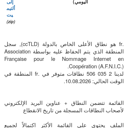
اليومي)
إلى
ألتيم
يت
(zip)
.fr هو نطاق الأعلى الخاص بالدولة (ccTLD), سجل
المنطقة الذي يتم الحفاظ عليه بواسطة Association
Française pour le Nommage Internet en
Coopération (A.F.N.I.C.).
لدينا 2 035 506 نطاقات متوفر في .fr المنطقة في
الوقت الحالي: 10.08.2026.
القائمة تتضمن النطاق + عناوين البريد الإلكتروني
لأصحاب النطاقات المسجلة من تاريخ الانقطاع
الملف يحتوي على القائمة الأكثر اكتمالاً لجميع