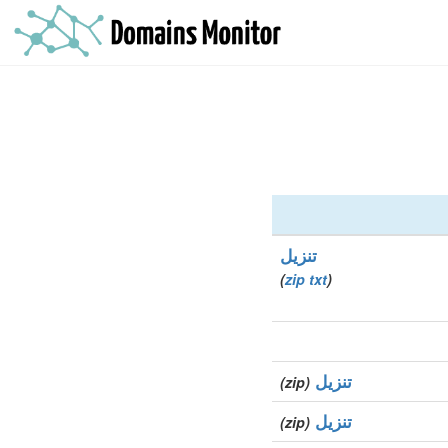
تنزيل
)
zip
txt
(
تنزيل
(zip)
تنزيل
(zip)