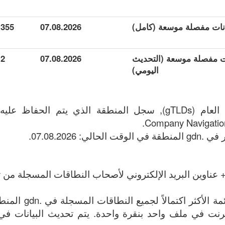
355
07.08.2026
انات مفصلة موسعة (التحديث
07.08.2026
2
اليومي)
Company Navigation
 عناوين البريد الإلكتروني لأصحاب النطاقات المسجلة من تا
الملف يحتوي على القائ
وين الإنترنت في ملف واحد بنقرة واحدة. يتم تحديث البيانات في