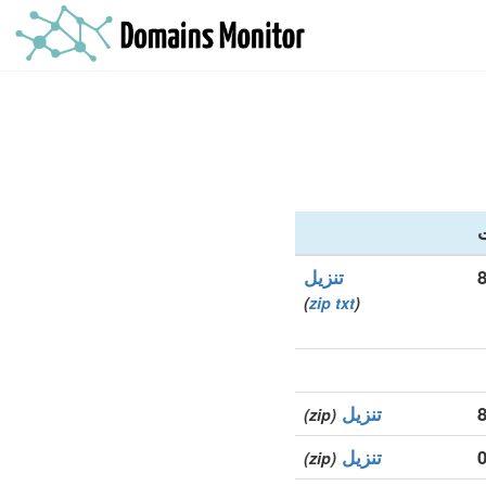
ت
تنزيل
)
zip
txt
(
تنزيل
(zip)
تنزيل
(zip)