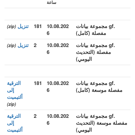
ساعة
.gf مجموعة بيانات
10.08.202
181
تنزيل
(zip)
مفصلة (كامل)
6
.gf مجموعة بيانات
10.08.202
2
تنزيل
(zip)
مفصلة (التحديث
6
اليومي)
.gf مجموعة بيانات
10.08.202
181
الترقية
مفصلة موسعة (كامل)
6
إلى
ألتيميت
(zip)
.gf مجموعة بيانات
10.08.202
2
الترقية
مفصلة موسعة (التحديث
6
إلى
اليومي)
ألتيميت