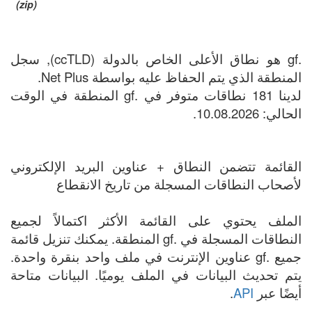
(zip)
.gf هو نطاق الأعلى الخاص بالدولة (ccTLD), سجل
المنطقة الذي يتم الحفاظ عليه بواسطة Net Plus.
لدينا 181 نطاقات متوفر في .gf المنطقة في الوقت
الحالي: 10.08.2026.
القائمة تتضمن النطاق + عناوين البريد الإلكتروني
لأصحاب النطاقات المسجلة من تاريخ الانقطاع
الملف يحتوي على القائمة الأكثر اكتمالاً لجميع
النطاقات المسجلة في .gf المنطقة. يمكنك تنزيل قائمة
جميع .gf عناوين الإنترنت في ملف واحد بنقرة واحدة.
يتم تحديث البيانات في الملف يوميًا. البيانات متاحة
أيضًا عبر
API
.