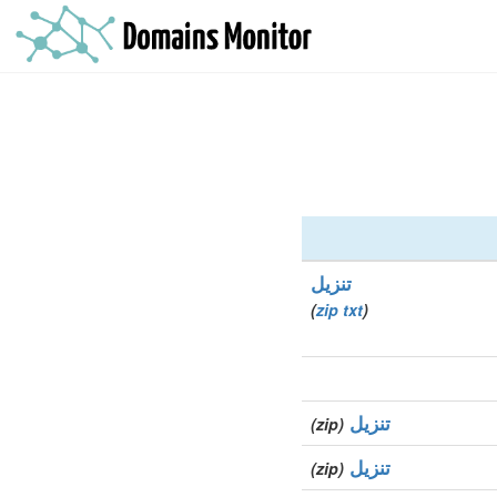
تنزيل
)
zip
txt
(
تنزيل
(zip)
تنزيل
(zip)