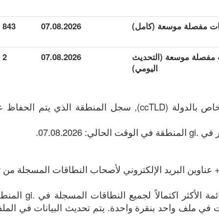
843
07.08.2026
ات مفصلة موسعة (التحديث
07.08.2026
2
اليومي)
 عناوين البريد الإلكتروني لأصحاب النطاقات المسجلة من تا
الملف يحتوي على القائم
الإنترنت في ملف واحد بنقرة واحدة. يتم تحديث البيانات في الملف