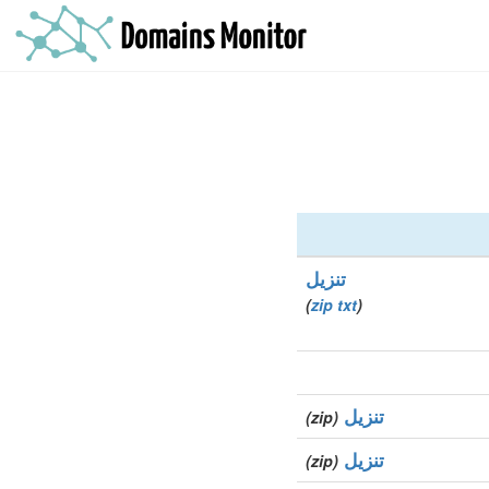
تنزيل
)
zip
txt
(
تنزيل
(zip)
تنزيل
(zip)