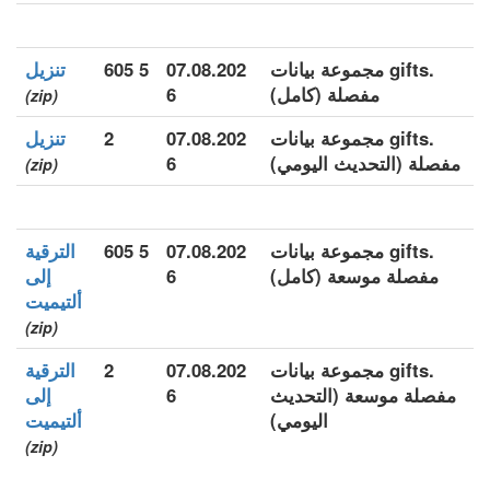
.gifts مجموعة بيانات
07.08.202
5 605
تنزيل
مفصلة (كامل)
6
(zip)
.gifts مجموعة بيانات
07.08.202
2
تنزيل
مفصلة (التحديث اليومي)
6
(zip)
.gifts مجموعة بيانات
07.08.202
5 605
الترقية
مفصلة موسعة (كامل)
6
إلى
ألتيميت
(zip)
.gifts مجموعة بيانات
07.08.202
2
الترقية
مفصلة موسعة (التحديث
6
إلى
اليومي)
ألتيميت
(zip)