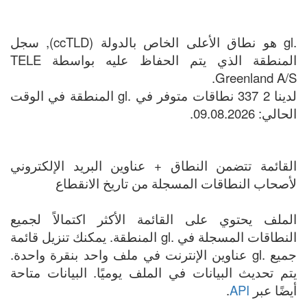
.gl هو نطاق الأعلى الخاص بالدولة (ccTLD), سجل
المنطقة الذي يتم الحفاظ عليه بواسطة TELE
Greenland A/S.
لدينا 2 337 نطاقات متوفر في .gl المنطقة في الوقت
الحالي: 09.08.2026.
القائمة تتضمن النطاق + عناوين البريد الإلكتروني
لأصحاب النطاقات المسجلة من تاريخ الانقطاع
الملف يحتوي على القائمة الأكثر اكتمالاً لجميع
النطاقات المسجلة في .gl المنطقة. يمكنك تنزيل قائمة
جميع .gl عناوين الإنترنت في ملف واحد بنقرة واحدة.
يتم تحديث البيانات في الملف يوميًا. البيانات متاحة
أيضًا عبر
API
.