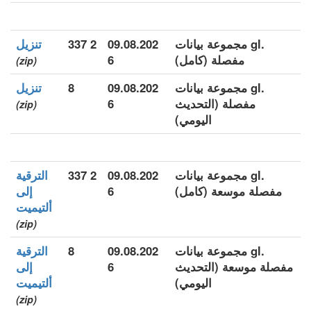
.gl مجموعة بيانات
09.08.202
2 337
تنزيل
مفصلة (كامل)
6
(zip)
.gl مجموعة بيانات
09.08.202
8
تنزيل
مفصلة (التحديث
6
(zip)
اليومي)
.gl مجموعة بيانات
09.08.202
2 337
الترقية
مفصلة موسعة (كامل)
6
إلى
ألتيميت
(zip)
.gl مجموعة بيانات
09.08.202
8
الترقية
مفصلة موسعة (التحديث
6
إلى
اليومي)
ألتيميت
(zip)