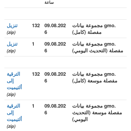
ساعة
.gmo مجموعة بيانات
09.08.202
132
تنزيل
مفصلة (كامل)
6
(zip)
.gmo مجموعة بيانات
09.08.202
1
تنزيل
مفصلة (التحديث اليومي)
6
(zip)
.gmo مجموعة بيانات
09.08.202
132
الترقية
مفصلة موسعة (كامل)
6
إلى
ألتيميت
(zip)
.gmo مجموعة بيانات
09.08.202
1
الترقية
مفصلة موسعة (التحديث
6
إلى
اليومي)
ألتيميت
(zip)