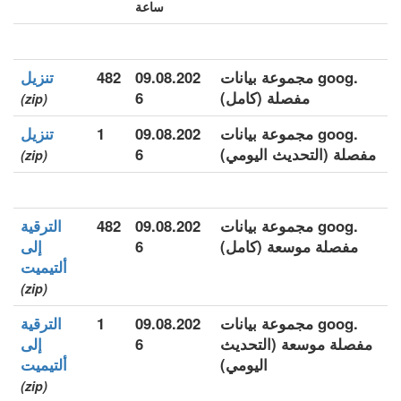
ساعة
.goog مجموعة بيانات
09.08.202
482
تنزيل
مفصلة (كامل)
6
(zip)
.goog مجموعة بيانات
09.08.202
1
تنزيل
مفصلة (التحديث اليومي)
6
(zip)
.goog مجموعة بيانات
09.08.202
482
الترقية
مفصلة موسعة (كامل)
6
إلى
ألتيميت
(zip)
.goog مجموعة بيانات
09.08.202
1
الترقية
مفصلة موسعة (التحديث
6
إلى
اليومي)
ألتيميت
(zip)