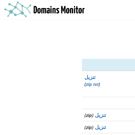
تنزيل
)
zip
txt
(
تنزيل
(zip)
تنزيل
(zip)