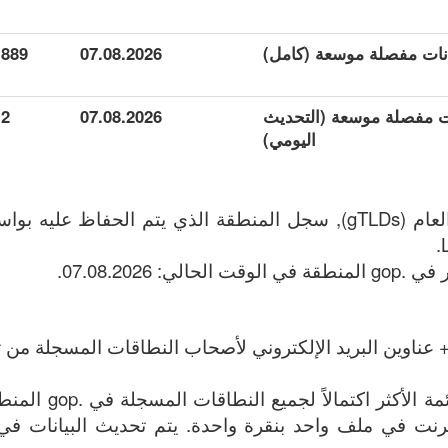
889
07.08.2026
انات مفصلة موسعة (التحديث
07.08.2026
2
اليومي)
 عناوين البريد الإلكتروني لأصحاب النطاقات المسجلة من تا
الملف يحتوي على القائ
وين الإنترنت في ملف واحد بنقرة واحدة. يتم تحديث البيانات في