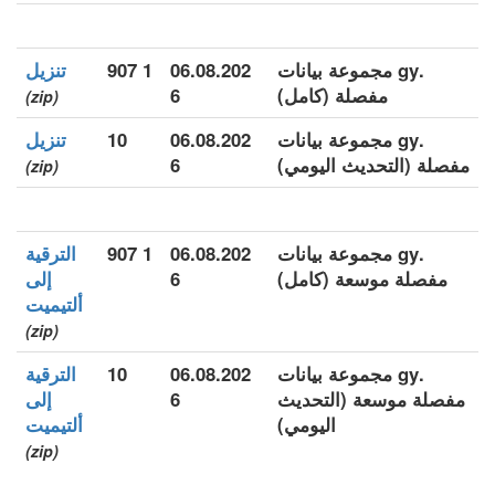
.gy مجموعة بيانات
06.08.202
1 907
تنزيل
مفصلة (كامل)
6
(zip)
.gy مجموعة بيانات
06.08.202
10
تنزيل
مفصلة (التحديث اليومي)
6
(zip)
.gy مجموعة بيانات
06.08.202
1 907
الترقية
مفصلة موسعة (كامل)
6
إلى
ألتيميت
(zip)
.gy مجموعة بيانات
06.08.202
10
الترقية
مفصلة موسعة (التحديث
6
إلى
اليومي)
ألتيميت
(zip)