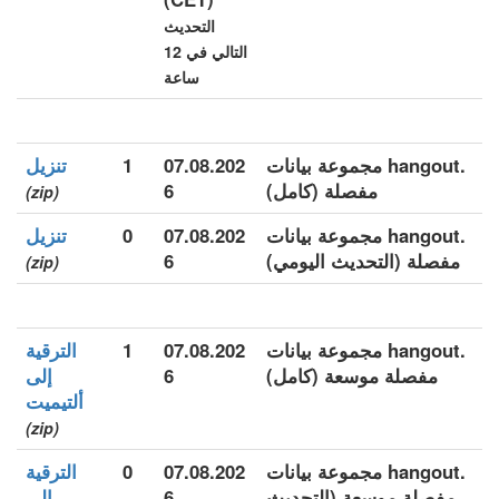
التحديث
التالي في 12
ساعة
.hangout مجموعة بيانات
07.08.202
1
تنزيل
مفصلة (كامل)
6
(zip)
.hangout مجموعة بيانات
07.08.202
0
تنزيل
مفصلة (التحديث اليومي)
6
(zip)
.hangout مجموعة بيانات
07.08.202
1
الترقية
مفصلة موسعة (كامل)
6
إلى
ألتيميت
(zip)
.hangout مجموعة بيانات
07.08.202
0
الترقية
مفصلة موسعة (التحديث
6
إلى