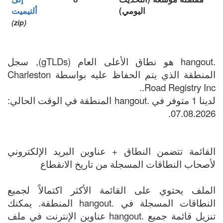
اليومي)
ألتيميت
(zip)
.hangout هو نطاق الأعلى العام (gTLDs), سجل
المنطقة الذي يتم الحفاظ عليه بواسطة Charleston
Road Registry Inc..
لدينا 1 متوفر في .hangout المنطقة في الوقت الحالي:
07.08.2026.
القائمة تتضمن النطاق + عناوين البريد الإلكتروني
لأصحاب النطاقات المسجلة من تاريخ الانقطاع
الملف يحتوي على القائمة الأكثر اكتمالاً لجميع
النطاقات المسجلة في .hangout المنطقة. يمكنك
تنزيل قائمة جميع .hangout عناوين الإنترنت في ملف