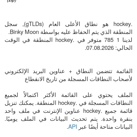
.hockey هو نطاق الأعلى العام (gTLDs), سجل
المنطقة الذي يتم الحفاظ عليه بواسطة Binky Moon.
لدينا 1 785 متوفر في .hockey المنطقة في الوقت
الحالي: 07.08.2026.
القائمة تتضمن النطاق + عناوين البريد الإلكتروني
لأصحاب النطاقات المسجلة من تاريخ الانقطاع
الملف يحتوي على القائمة الأكثر اكتمالاً لجميع
النطاقات المسجلة في .hockey المنطقة. يمكنك تنزيل
قائمة جميع .hockey عناوين الإنترنت في ملف واحد
بنقرة واحدة. يتم تحديث البيانات في الملف يوميًا.
البيانات متاحة أيضًا عبر
API
.