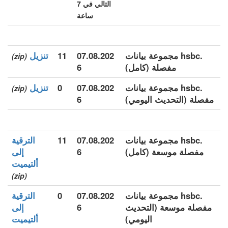
التالي في 7
ساعة
.hsbc مجموعة بيانات
07.08.202
11
تنزيل
(zip)
مفصلة (كامل)
6
.hsbc مجموعة بيانات
07.08.202
0
تنزيل
(zip)
مفصلة (التحديث اليومي)
6
.hsbc مجموعة بيانات
07.08.202
11
الترقية
مفصلة موسعة (كامل)
6
إلى
ألتيميت
(zip)
.hsbc مجموعة بيانات
07.08.202
0
الترقية
مفصلة موسعة (التحديث
6
إلى
اليومي)
ألتيميت