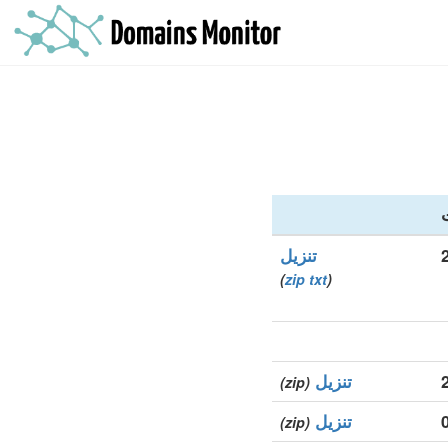
تنزيل
)
zip
txt
(
تنزيل
(zip)
تنزيل
(zip)