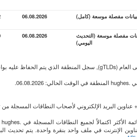
2
06.08.2026
ة بيانات مفصلة موسعة (التحديث
06.08.2026
0
اليومي)
 عناوين البريد الإلكتروني لأصحاب النطاقات المسجلة من تا
الم
مة جميع .hughes عناوين الإنترنت في ملف واحد بنقرة واحدة. يتم تحديث