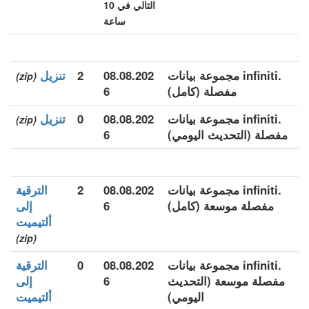
التالي في 10
ساعة
.infiniti مجموعة بيانات
08.08.202
2
تنزيل
(zip)
مفصلة (كامل)
6
.infiniti مجموعة بيانات
08.08.202
0
تنزيل
(zip)
مفصلة (التحديث اليومي)
6
.infiniti مجموعة بيانات
08.08.202
2
الترقية
مفصلة موسعة (كامل)
6
إلى
ألتيميت
(zip)
.infiniti مجموعة بيانات
08.08.202
0
الترقية
مفصلة موسعة (التحديث
6
إلى
اليومي)
ألتيميت