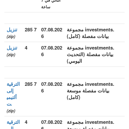
التالي في 7
ساعة
.investments مجموعة
07.08.202
7 285
تنزيل
بيانات مفصلة (كامل)
6
(zip)
.investments مجموعة
07.08.202
4
تنزيل
بيانات مفصلة (التحديث
6
(zip)
اليومي)
.investments مجموعة
07.08.202
7 285
الترقية
بيانات مفصلة موسعة
6
إلى
(كامل)
ألتيمي
ت
(zip)
.investments مجموعة
07.08.202
4
الترقية
بيانات مفصلة موسعة
6
إلى