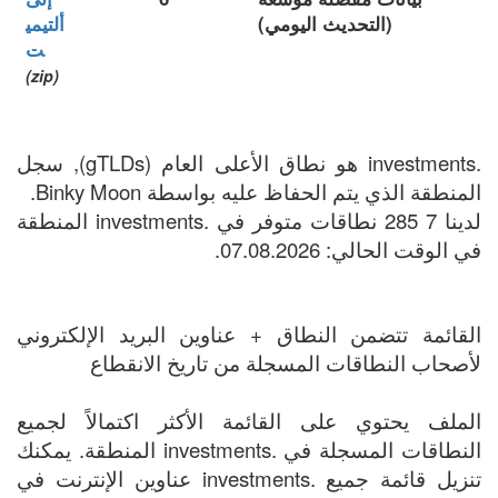
(التحديث اليومي)
ألتيمي
ت
(zip)
.investments هو نطاق الأعلى العام (gTLDs), سجل
المنطقة الذي يتم الحفاظ عليه بواسطة Binky Moon.
لدينا 7 285 نطاقات متوفر في .investments المنطقة
في الوقت الحالي: 07.08.2026.
القائمة تتضمن النطاق + عناوين البريد الإلكتروني
لأصحاب النطاقات المسجلة من تاريخ الانقطاع
الملف يحتوي على القائمة الأكثر اكتمالاً لجميع
النطاقات المسجلة في .investments المنطقة. يمكنك
تنزيل قائمة جميع .investments عناوين الإنترنت في