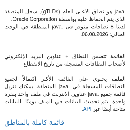
.java هو نطاق الأعلى العام (gTLDs), سجل المنطقة
الذي يتم الحفاظ عليه بواسطة Oracle Corporation.
لدينا 8 نطاقات متوفر في .java المنطقة في الوقت
الحالي: 06.08.2026.
القائمة تتضمن النطاق + عناوين البريد الإلكتروني
لأصحاب النطاقات المسجلة من تاريخ الانقطاع
الملف يحتوي على القائمة الأكثر اكتمالاً لجميع
النطاقات المسجلة في .java المنطقة. يمكنك تنزيل
قائمة جميع .java عناوين الإنترنت في ملف واحد بنقرة
واحدة. يتم تحديث البيانات في الملف يوميًا. البيانات
متاحة أيضًا عبر
API
.
قائمة كاملة بالمناطق