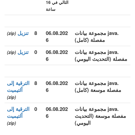
التالي في 16
ساعة
.java مجموعة بيانات
06.08.202
8
تنزيل
(zip)
مفصلة (كامل)
6
.java مجموعة بيانات
06.08.202
0
تنزيل
(zip)
مفصلة (التحديث اليومي)
6
.java مجموعة بيانات
06.08.202
8
الترقية إلى
مفصلة موسعة (كامل)
6
ألتيميت
(zip)
.java مجموعة بيانات
06.08.202
0
الترقية إلى
مفصلة موسعة (التحديث
6
ألتيميت
اليومي)
(zip)