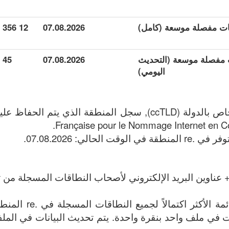
12 356
07.08.2026
ات مفصلة موسعة (التحديث
07.08.2026
45
اليومي)
Française pour le Nommage Internet en Coo
 عناوين البريد الإلكتروني لأصحاب النطاقات المسجلة من تا
الملف يحتوي على القائم
الإنترنت في ملف واحد بنقرة واحدة. يتم تحديث البيانات في الملف