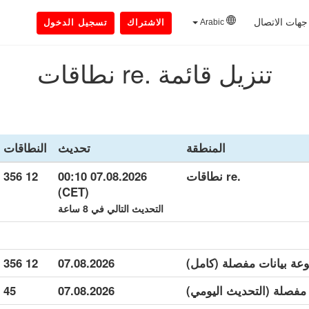
جهات الاتصال
Arabic
الاشتراك
تسجيل الدخول
تنزيل قائمة .re نطاقات
المنطقة
تحديث
النطاقات
.re نطاقات
07.08.2026 00:10
12 356
(CET)
التحديث التالي في 8 ساعة
12 356
07.08.2026
45
07.08.2026