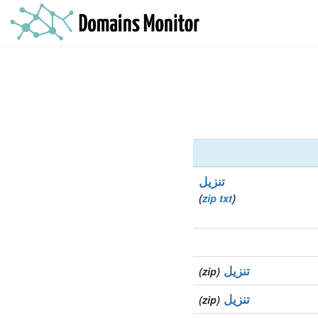
تنزيل
)
zip
txt
(
تنزيل
(zip)
تنزيل
(zip)