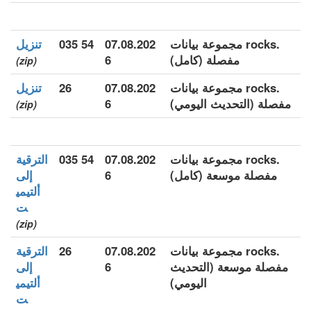
.rocks مجموعة بيانات
07.08.202
54 035
تنزيل
مفصلة (كامل)
6
(zip)
.rocks مجموعة بيانات
07.08.202
26
تنزيل
مفصلة (التحديث اليومي)
6
(zip)
.rocks مجموعة بيانات
07.08.202
54 035
الترقية
مفصلة موسعة (كامل)
6
إلى
ألتيمي
ت
(zip)
.rocks مجموعة بيانات
07.08.202
26
الترقية
مفصلة موسعة (التحديث
6
إلى
اليومي)
ألتيمي
ت