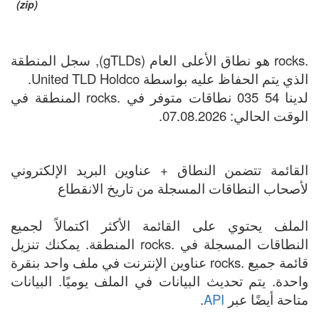
(zip)
.rocks هو نطاق الأعلى العام (gTLDs), سجل المنطقة
الذي يتم الحفاظ عليه بواسطة United TLD Holdco.
لدينا 54 035 نطاقات متوفر في .rocks المنطقة في
الوقت الحالي: 07.08.2026.
القائمة تتضمن النطاق + عناوين البريد الإلكتروني
لأصحاب النطاقات المسجلة من تاريخ الانقطاع
الملف يحتوي على القائمة الأكثر اكتمالاً لجميع
النطاقات المسجلة في .rocks المنطقة. يمكنك تنزيل
قائمة جميع .rocks عناوين الإنترنت في ملف واحد بنقرة
واحدة. يتم تحديث البيانات في الملف يوميًا. البيانات
متاحة أيضًا عبر
API
.