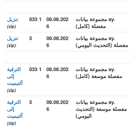
.sy مجموعة بيانات
08.08.202
1 033
تنزيل
مفصلة (كامل)
6
(zip)
.sy مجموعة بيانات
08.08.202
5
تنزيل
مفصلة (التحديث اليومي)
6
(zip)
.sy مجموعة بيانات
08.08.202
1 033
الترقية
مفصلة موسعة (كامل)
6
إلى
ألتيميت
(zip)
.sy مجموعة بيانات
08.08.202
5
الترقية
مفصلة موسعة (التحديث
6
إلى
اليومي)
ألتيميت
(zip)