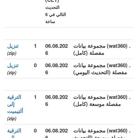
التحديث
التالي في 6
ساعة
. (wat360) مجموعة بيانات
06.08.202
1
تنزيل
مفصلة (كامل)
6
(zip)
. (wat360) مجموعة بيانات
06.08.202
0
تنزيل
مفصلة (التحديث اليومي)
6
(zip)
. (wat360) مجموعة بيانات
06.08.202
1
الترقية
مفصلة موسعة (كامل)
6
إلى
ألتيميت
(zip)
. (wat360) مجموعة بيانات
06.08.202
0
الترقية
مفصلة موسعة (التحديث
6
إلى