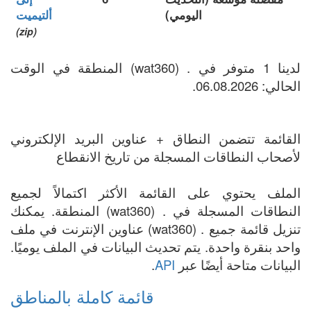
اليومي)
ألتيميت
(zip)
لدينا 1 متوفر في . (wat360) المنطقة في الوقت
الحالي: 06.08.2026.
القائمة تتضمن النطاق + عناوين البريد الإلكتروني
لأصحاب النطاقات المسجلة من تاريخ الانقطاع
الملف يحتوي على القائمة الأكثر اكتمالاً لجميع
النطاقات المسجلة في . (wat360) المنطقة. يمكنك
تنزيل قائمة جميع . (wat360) عناوين الإنترنت في ملف
واحد بنقرة واحدة. يتم تحديث البيانات في الملف يوميًا.
البيانات متاحة أيضًا عبر
API
.
قائمة كاملة بالمناطق