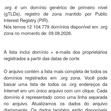
.org é um domínio genérico de primeiro nível
(gTLDs), registro de zona mantido por Public
Interest Registry (PIR).
Nós temos 12 104 779 domínios disponível em .org
zona no momento de: 09.08.2026.
A lista inclui domínio + e-mails dos proprietários
registrados a partir das datas de corte
O arquivo contém a lista mais completa de todos os
domínios registrados em .org zona. Você pode
baixar uma lista de todos os .org endereços da
Internet em um único arquivo com um clique. Cada
domínio é representado como uma linha separada
no arquivo. Atualizamos os dados do arquivo
diariamente. Os dados também estão disponíveis