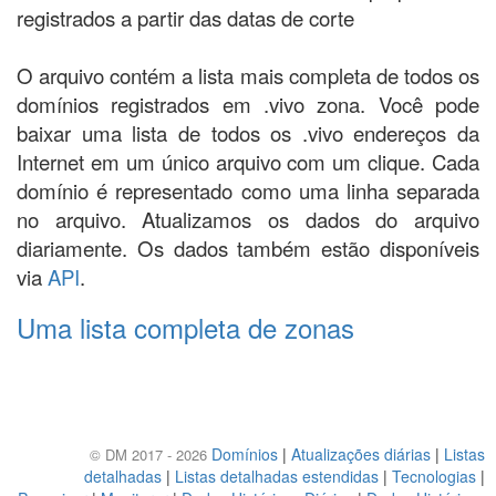
registrados a partir das datas de corte
O arquivo contém a lista mais completa de todos os
domínios registrados em .vivo zona. Você pode
baixar uma lista de todos os .vivo endereços da
Internet em um único arquivo com um clique. Cada
domínio é representado como uma linha separada
no arquivo. Atualizamos os dados do arquivo
diariamente. Os dados também estão disponíveis
via
API
.
Uma lista completa de zonas
Domínios
|
Atualizações diárias
|
Listas
© DM 2017 - 2026
detalhadas
|
Listas detalhadas estendidas
|
Tecnologias
|