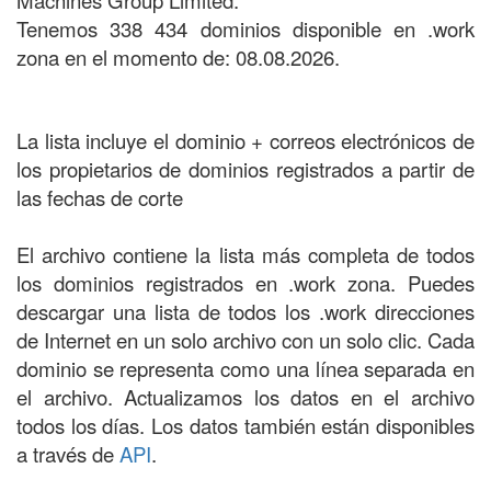
Machines Group Limited.
Tenemos 338 434 dominios disponible en .work
zona en el momento de: 08.08.2026.
La lista incluye el dominio + correos electrónicos de
los propietarios de dominios registrados a partir de
las fechas de corte
El archivo contiene la lista más completa de todos
los dominios registrados en .work zona. Puedes
descargar una lista de todos los .work direcciones
de Internet en un solo archivo con un solo clic. Cada
dominio se representa como una línea separada en
el archivo. Actualizamos los datos en el archivo
todos los días. Los datos también están disponibles
a través de
API
.