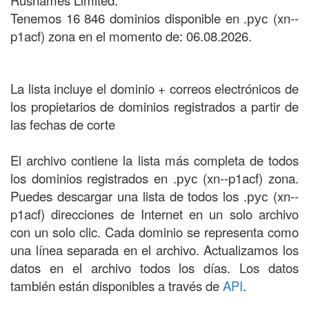
Rusnames Limited.
Tenemos 16 846 dominios disponible en .рус (xn--
p1acf) zona en el momento de: 06.08.2026.
La lista incluye el dominio + correos electrónicos de
los propietarios de dominios registrados a partir de
las fechas de corte
El archivo contiene la lista más completa de todos
los dominios registrados en .рус (xn--p1acf) zona.
Puedes descargar una lista de todos los .рус (xn--
p1acf) direcciones de Internet en un solo archivo
con un solo clic. Cada dominio se representa como
una línea separada en el archivo. Actualizamos los
datos en el archivo todos los días. Los datos
también están disponibles a través de
API
.