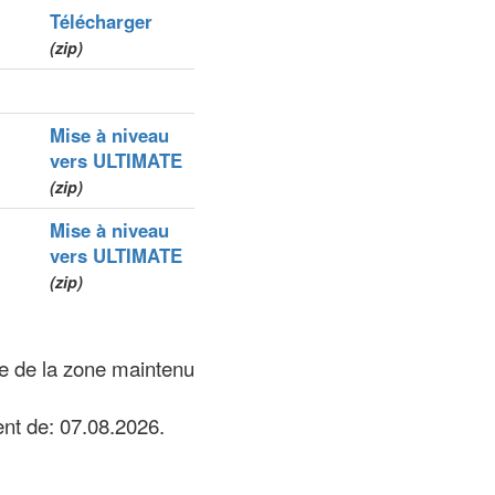
Télécharger
(zip)
Mise à niveau
vers ULTIMATE
(zip)
Mise à niveau
vers ULTIMATE
(zip)
re de la zone maintenu
nt de: 07.08.2026.