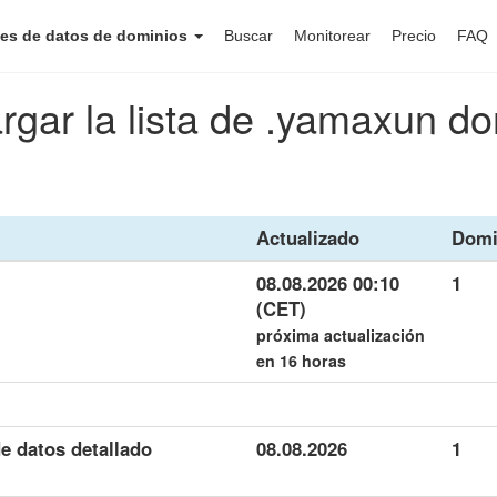
es de datos de dominios
Buscar
Monitorear
Precio
FAQ
rgar la lista de .yamaxun do
Actualizado
Domi
08.08.2026 00:10
1
(CET)
próxima actualización
en 16 horas
e datos detallado
08.08.2026
1