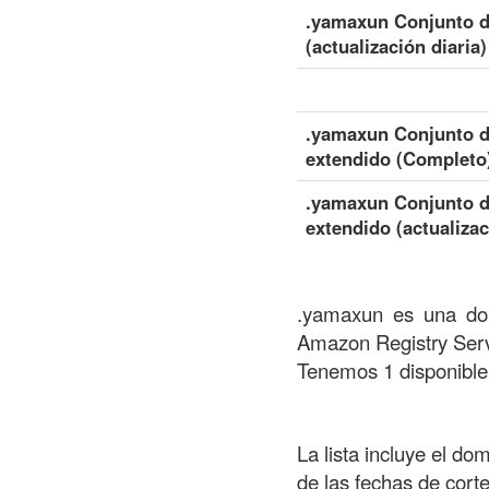
.yamaxun Conjunto d
(actualización diaria)
.yamaxun Conjunto d
extendido (Completo
.yamaxun Conjunto d
extendido (actualizac
.yamaxun es una dom
Amazon Registry Serv
Tenemos 1 disponible
La lista incluye el do
de las fechas de cort