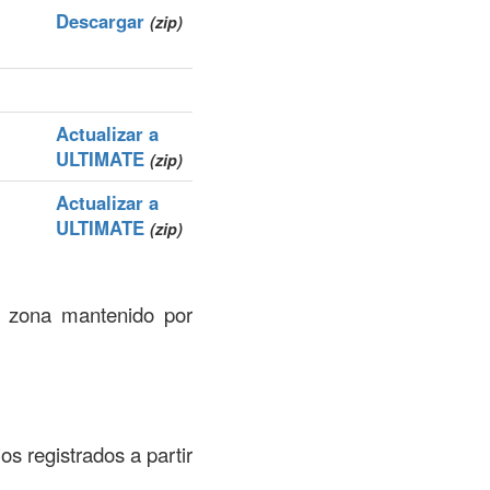
Descargar
(zip)
Actualizar a
ULTIMATE
(zip)
Actualizar a
ULTIMATE
(zip)
e zona mantenido por
os registrados a partir