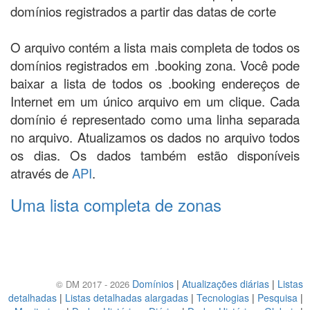
domínios registrados a partir das datas de corte
O arquivo contém a lista mais completa de todos os
domínios registrados em .booking zona. Você pode
baixar a lista de todos os .booking endereços de
Internet em um único arquivo em um clique. Cada
domínio é representado como uma linha separada
no arquivo. Atualizamos os dados no arquivo todos
os dias. Os dados também estão disponíveis
através de
API
.
Uma lista completa de zonas
Domínios
|
Atualizações diárias
|
Listas
© DM 2017 - 2026
detalhadas
|
Listas detalhadas alargadas
|
Tecnologias
|
Pesquisa
|