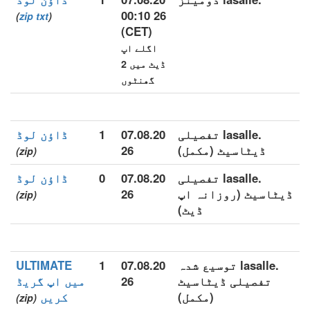
26 00:10
)
zip
txt
(
(CET)
اگلے اپ
ڈیٹ میں 2
گھنٹوں
.lasalle تفصیلی
07.08.20
1
ڈاؤن لوڈ
ڈیٹاسیٹ (مکمل)
26
(zip)
.lasalle تفصیلی
07.08.20
0
ڈاؤن لوڈ
ڈیٹاسیٹ (روزانہ اپ
26
(zip)
ڈیٹ)
.lasalle توسیع شدہ
07.08.20
1
ULTIMATE
تفصیلی ڈیٹاسیٹ
26
میں اپ گریڈ
(مکمل)
کریں
(zip)