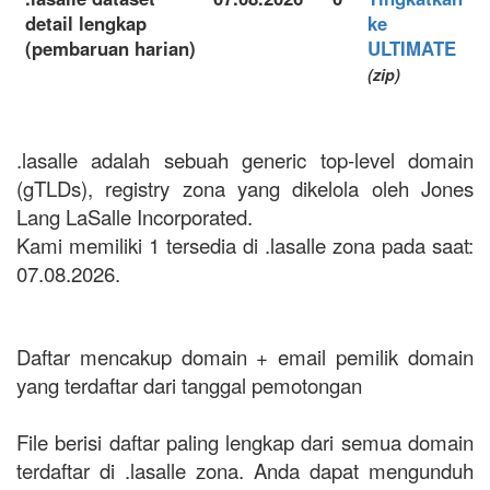
detail lengkap
ke
(pembaruan harian)
ULTIMATE
(zip)
.lasalle adalah sebuah generic top-level domain
(gTLDs), registry zona yang dikelola oleh Jones
Lang LaSalle Incorporated.
Kami memiliki 1 tersedia di .lasalle zona pada saat:
07.08.2026.
Daftar mencakup domain + email pemilik domain
yang terdaftar dari tanggal pemotongan
File berisi daftar paling lengkap dari semua domain
terdaftar di .lasalle zona. Anda dapat mengunduh