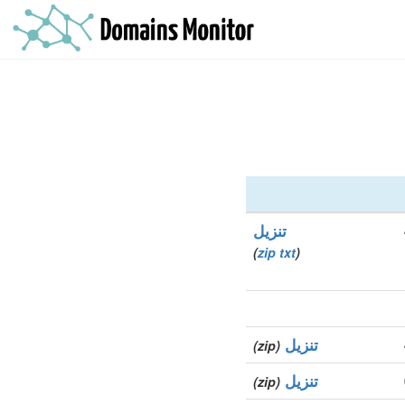
تنزيل
)
zip
txt
(
تنزيل
(zip)
تنزيل
(zip)