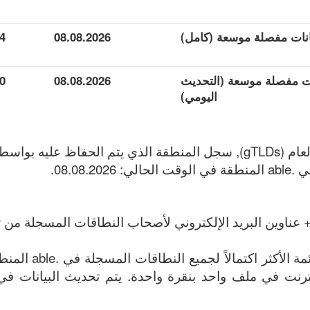
4
08.08.2026
يانات مفصلة موسعة (التحديث
08.08.2026
0
اليومي)
 عناوين البريد الإلكتروني لأصحاب النطاقات المسجلة من تا
الملف يحتوي على القائ
اوين الإنترنت في ملف واحد بنقرة واحدة. يتم تحديث البيانات في