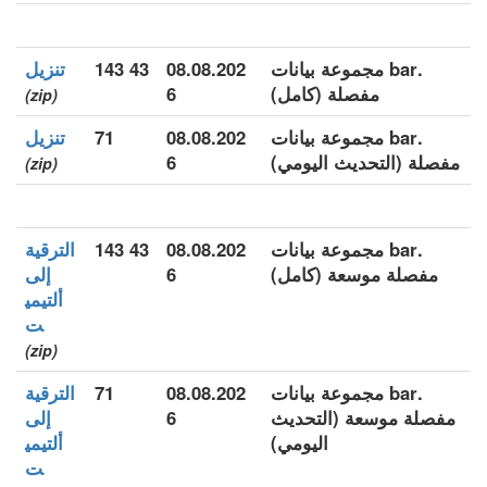
.bar مجموعة بيانات
08.08.202
43 143
تنزيل
مفصلة (كامل)
6
(zip)
.bar مجموعة بيانات
08.08.202
71
تنزيل
مفصلة (التحديث اليومي)
6
(zip)
.bar مجموعة بيانات
08.08.202
43 143
الترقية
مفصلة موسعة (كامل)
6
إلى
ألتيمي
ت
(zip)
.bar مجموعة بيانات
08.08.202
71
الترقية
مفصلة موسعة (التحديث
6
إلى
اليومي)
ألتيمي
ت