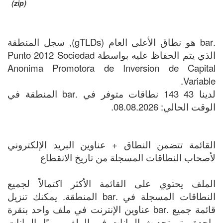
(zip)
.bar هو نطاق الأعلى العام (gTLDs), سجل المنطقة
الذي يتم الحفاظ عليه بواسطة Punto 2012 Sociedad
Anonima Promotora de Inversion de Capital
Variable.
لدينا 43 143 نطاقات متوفر في .bar المنطقة في
الوقت الحالي: 08.08.2026.
القائمة تتضمن النطاق + عناوين البريد الإلكتروني
لأصحاب النطاقات المسجلة من تاريخ الانقطاع
الملف يحتوي على القائمة الأكثر اكتمالاً لجميع
النطاقات المسجلة في .bar المنطقة. يمكنك تنزيل
قائمة جميع .bar عناوين الإنترنت في ملف واحد بنقرة
واحدة. يتم تحديث البيانات في الملف يوميًا. البيانات