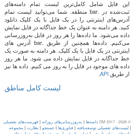
این فایل شامل کامل‌ترین لیست تمام دامنه‌های
ثبت‌شده در .bar منطقه. شما می‌توانید لیست تمام
آدرس‌های اینترنتی را در یک فایل با یک کلیک دانلود
کنید. هر دامنه به عنوان یک خط جداگانه در فایل نمایش
داده می‌شود. ما داده‌ها را هر روز در فایل به‌روزرسانی
می‌کنیم. داده‌ها همچنین از طریق .bar آدرس های
اینترنتی در یک فایل با یک کلیک. هر دامنه به صورت یک
خط جداگانه در فایل نمایش داده می شود. ما هر روز
داده های موجود در فایل را به روز می کنیم. داده ها نیز
از طریق
API
.
لیست کامل مناطق
دامنه‌ها
|
به‌روزرسانی‌های روزانه
|
فهرست‌های تفصیلی
© DM 2017 - 2026
|
لیست‌های تفصیلی توسعه‌یافته
|
فناوری‌ها
|
جستجو
|
نظارت
|
مجموعه
داده‌های روزانه تاریخی
|
جهانی تاریخی
|
مجموعه داده‌های شناسه‌های