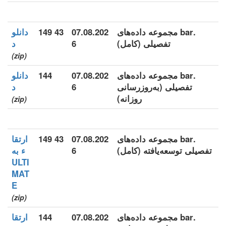
.bar مجموعه داده‌های
07.08.202
43 149
دانلو
تفصیلی (کامل)
6
د
(zip)
.bar مجموعه داده‌های
07.08.202
144
دانلو
تفصیلی (به‌روزرسانی
6
د
روزانه)
(zip)
.bar مجموعه داده‌های
07.08.202
43 149
ارتقا
تفصیلی توسعه‌یافته (کامل)
6
ء به
ULTI
MAT
E
(zip)
.bar مجموعه داده‌های
07.08.202
144
ارتقا