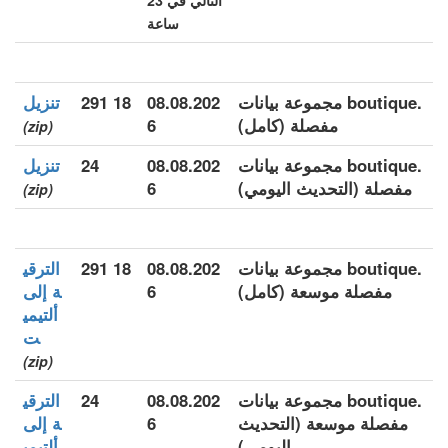
التالي في 23
ساعة
.boutique مجموعة بيانات
08.08.202
18 291
تنزيل
مفصلة (كامل)
6
(zip)
.boutique مجموعة بيانات
08.08.202
24
تنزيل
مفصلة (التحديث اليومي)
6
(zip)
.boutique مجموعة بيانات
08.08.202
18 291
الترقي
مفصلة موسعة (كامل)
6
ة إلى
ألتيمي
ت
(zip)
.boutique مجموعة بيانات
08.08.202
24
الترقي
مفصلة موسعة (التحديث
6
ة إلى
اليومي)
ألتيمي