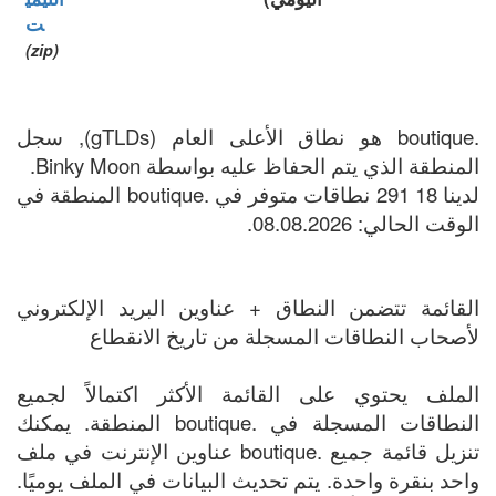
ت
(zip)
.boutique هو نطاق الأعلى العام (gTLDs), سجل
المنطقة الذي يتم الحفاظ عليه بواسطة Binky Moon.
لدينا 18 291 نطاقات متوفر في .boutique المنطقة في
الوقت الحالي: 08.08.2026.
القائمة تتضمن النطاق + عناوين البريد الإلكتروني
لأصحاب النطاقات المسجلة من تاريخ الانقطاع
الملف يحتوي على القائمة الأكثر اكتمالاً لجميع
النطاقات المسجلة في .boutique المنطقة. يمكنك
تنزيل قائمة جميع .boutique عناوين الإنترنت في ملف
واحد بنقرة واحدة. يتم تحديث البيانات في الملف يوميًا.