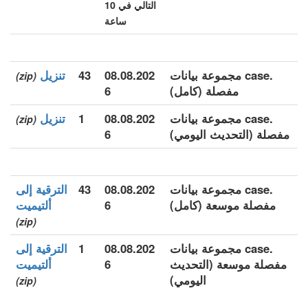
التالي في 10
ساعة
.case مجموعة بيانات
08.08.202
43
تنزيل
(zip)
مفصلة (كامل)
6
.case مجموعة بيانات
08.08.202
1
تنزيل
(zip)
مفصلة (التحديث اليومي)
6
.case مجموعة بيانات
08.08.202
43
الترقية إلى
مفصلة موسعة (كامل)
6
ألتيميت
(zip)
.case مجموعة بيانات
08.08.202
1
الترقية إلى
مفصلة موسعة (التحديث
6
ألتيميت
اليومي)
(zip)