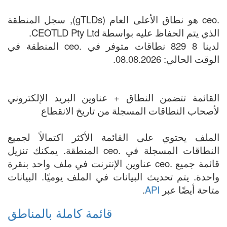
.ceo هو نطاق الأعلى العام (gTLDs), سجل المنطقة
الذي يتم الحفاظ عليه بواسطة CEOTLD Pty Ltd.
لدينا 8 829 نطاقات متوفر في .ceo المنطقة في
الوقت الحالي: 08.08.2026.
القائمة تتضمن النطاق + عناوين البريد الإلكتروني
لأصحاب النطاقات المسجلة من تاريخ الانقطاع
الملف يحتوي على القائمة الأكثر اكتمالاً لجميع
النطاقات المسجلة في .ceo المنطقة. يمكنك تنزيل
قائمة جميع .ceo عناوين الإنترنت في ملف واحد بنقرة
واحدة. يتم تحديث البيانات في الملف يوميًا. البيانات
متاحة أيضًا عبر
API
.
قائمة كاملة بالمناطق