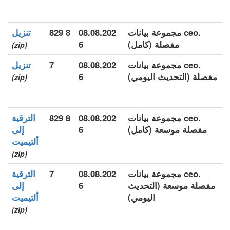
.ceo مجموعة بيانات
08.08.202
8 829
تنزيل
مفصلة (كامل)
6
(zip)
.ceo مجموعة بيانات
08.08.202
7
تنزيل
مفصلة (التحديث اليومي)
6
(zip)
.ceo مجموعة بيانات
08.08.202
8 829
الترقية
مفصلة موسعة (كامل)
6
إلى
ألتيميت
(zip)
.ceo مجموعة بيانات
08.08.202
7
الترقية
مفصلة موسعة (التحديث
6
إلى
اليومي)
ألتيميت
(zip)