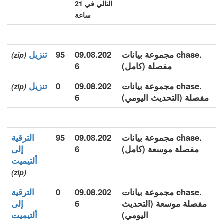
التالي في 21
ساعة
.chase مجموعة بيانات
09.08.202
95
تنزيل
(zip)
مفصلة (كامل)
6
.chase مجموعة بيانات
09.08.202
0
تنزيل
(zip)
مفصلة (التحديث اليومي)
6
.chase مجموعة بيانات
09.08.202
95
الترقية
مفصلة موسعة (كامل)
6
إلى
ألتيميت
(zip)
.chase مجموعة بيانات
09.08.202
0
الترقية
مفصلة موسعة (التحديث
6
إلى
اليومي)
ألتيميت