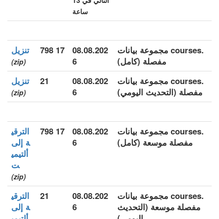
التالي في 13
ساعة
.courses مجموعة بيانات
08.08.202
17 798
تنزيل
مفصلة (كامل)
6
(zip)
.courses مجموعة بيانات
08.08.202
21
تنزيل
مفصلة (التحديث اليومي)
6
(zip)
.courses مجموعة بيانات
08.08.202
17 798
الترقي
مفصلة موسعة (كامل)
6
ة إلى
ألتيمي
ت
(zip)
.courses مجموعة بيانات
08.08.202
21
الترقي
مفصلة موسعة (التحديث
6
ة إلى
اليومي)
ألتيمي