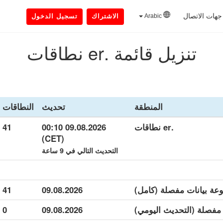
جهات الاتصال
Arabic
الاشتراك
تسجيل الدخول
تنزيل قائمة .er نطاقات
المنطقة
تحديث
النطاقات
.er نطاقات
09.08.2026 00:10
41
(CET)
التحديث التالي في 9 ساعة
41
09.08.2026
0
09.08.2026