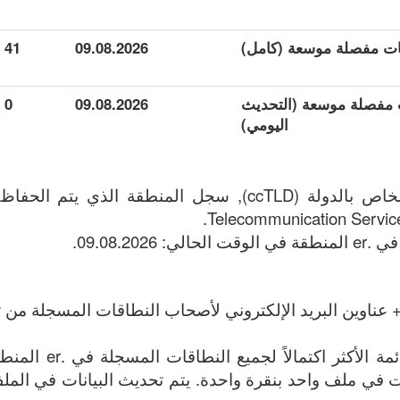
41
09.08.2026
ات مفصلة موسعة (التحديث
09.08.2026
0
اليومي)
Telecommunication Services
 عناوين البريد الإلكتروني لأصحاب النطاقات المسجلة من تا
الملف يحتوي على القائم
الإنترنت في ملف واحد بنقرة واحدة. يتم تحديث البيانات في الملف