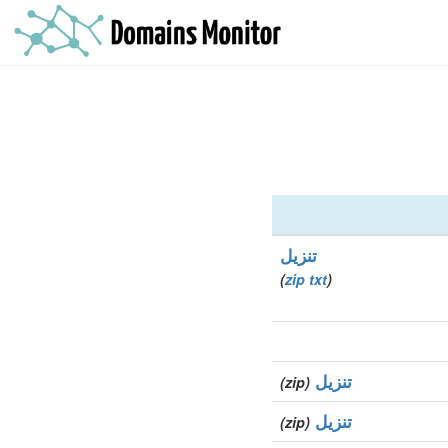
تنزيل
)
zip
txt
(
تنزيل
(zip)
تنزيل
(zip)